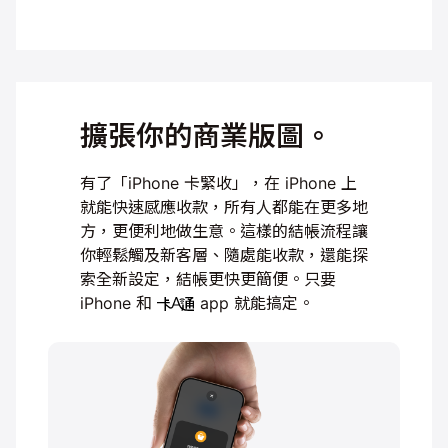
擴張你的商業版圖。
有了「iPhone 卡緊收」，在 iPhone 上
就能快速
感應收款，所有人都能在更多地
方，更便利地做生意。
這樣的結帳流程讓
你輕鬆觸及新客層、隨處能收款，
還能探
索全新設定，結帳更快更簡便。只要
iPhone
和
app 就能搞定。