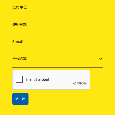
公司單位
連絡電話
E-mail
合作方案
送 出