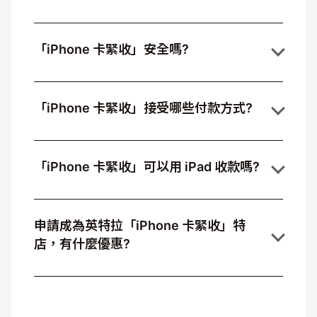
「iPhone 卡緊收」安全嗎?
「iPhone 卡緊收」接受哪些付款方式?
「iPhone 卡緊收」可以用 iPad 收款嗎?
申請成為英特拉「iPhone 卡緊收」特
店，有什麼優惠?