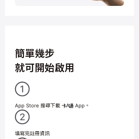
簡單幾步
就可開始啟用
App Store 搜尋下載
App。
填寫完註冊資訊