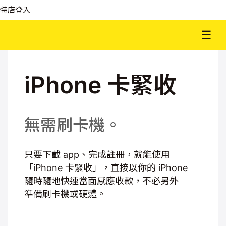
特店登入
☰
iPhone 卡緊收
無需刷卡機。
只要下載 app、完成註冊，就能使用
「iPhone 卡緊收」，直接以你的 iPhone
隨時隨地快速當面感應收款，不必另外
準備刷卡機或硬體。