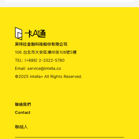
英特拉金融科技股份有限公司
106 台北市大安區潮州街108號5樓
TEL: (+886) 2-3322-5780
Email: service@intella.co
©2025 intella+ All Rights Reserved.
聯絡我們
Contact
聯絡人