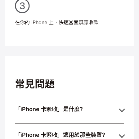
在你的 iPhone 上，
快速當面感應收款
常見問題
「iPhone 卡緊收」是什麼?
「iPhone 卡緊收」適用於那些裝置?