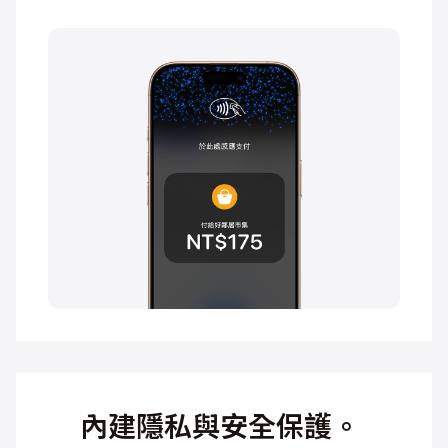
內建隱私與安全保護。