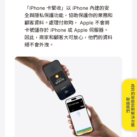
「iPhone 卡緊收」以 iPhone 內建的安
全與隱私保護
功能，協助保護你的業務和
顧客資料。處理付款時，
Apple 不會將
卡號儲存於 iPhone 或 Apple 伺服器。
因此，商家和顧客大可放心，他們的資料
絕不會外洩。
為您的收款定制解決方案
聯絡我們