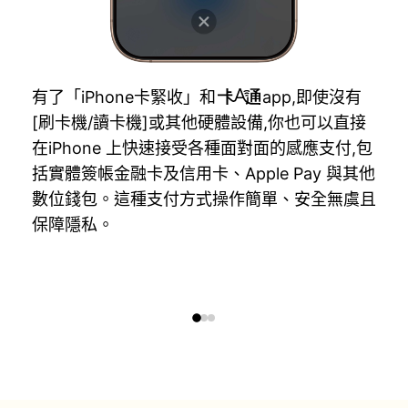
有了「iPhone卡緊收」和
app,即使沒有
[刷卡機/讀卡機]或其他硬體設備,你也可以直接
在iPhone 上快速接受各種面對面的感應支付,包
括實體簽帳金融卡及信用卡、Apple Pay 與其他
數位錢包。這種支付方式操作簡單、安全無虞且
保障隱私。