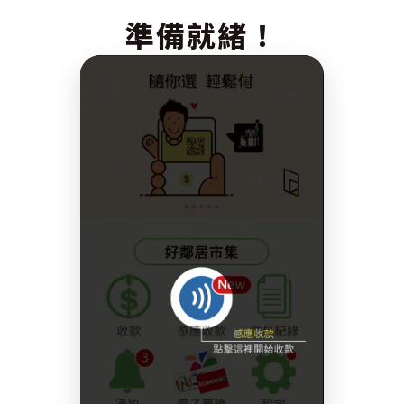
準備就緒！