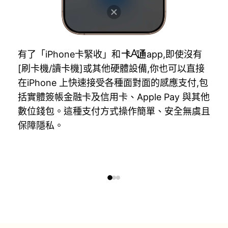
有了「iPhone卡緊收」和
app,即使沒有
[刷卡機/讀卡機]或其他硬體設備,你也可以直接
在iPhone 上快速接受各種面對面的感應支付,包
括實體簽帳金融卡及信用卡、Apple Pay 與其他
數位錢包。這種支付方式操作簡單、安全無虞且
保障隱私。