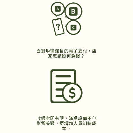
面對琳瑯滿目的電子支付，店
家您該如何選擇？
收銀空間有限，滿桌設備不但
影響美觀，更增加人員訓練成
本。