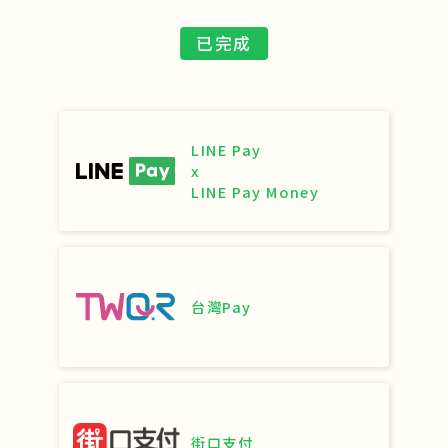
已完成
LINE Pay
x
LINE Pay Money
台灣Pay
街口支付