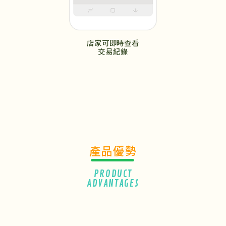
店家可即時查看
交易紀錄
產品優勢
PRODUCT
ADVANTAGES