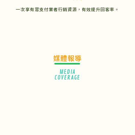
一次享有眾支付業者行銷資源，有效提升回客率。
媒體報導
MEDIA
COVERAGE