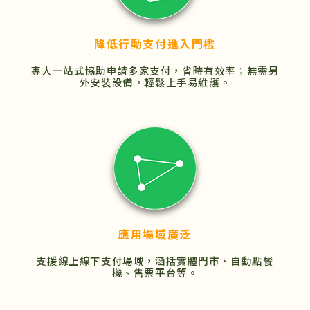
降低行動支付進入門檻
專人一站式協助申請多家支付，省時有效率；無需另
外安裝設備，輕鬆上手易維護。
應用場域廣泛
支援線上線下支付場域，涵括實體門市、自動點餐
機、售票平台等。