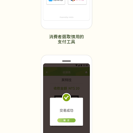
消費者選取慣用的
支付工具