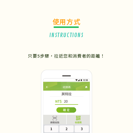
使用方式
INSTRUCTIONS
只要5步驟，拉近您和消費者的距離！