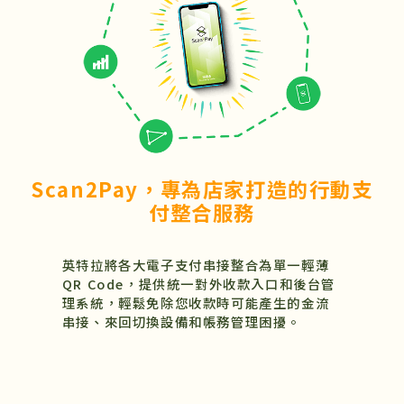
Scan2Pay，專為店家打造的行動支
付整合服務
英特拉將各大電子支付串接整合為單一輕薄
QR Code，提供統一對外收款入口和後台管
理系統，輕鬆免除您收款時可能產生的金流
串接、來回切換設備和帳務管理困擾。