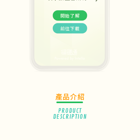
開始了解
前往下載
產品介紹
PRODUCT
DESCRIPTION