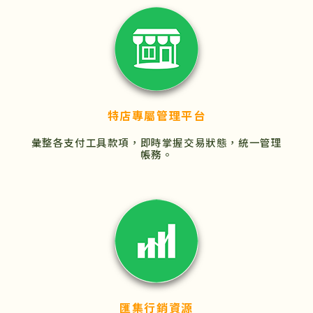
特店專屬管理平台
彙整各支付工具款項，即時掌握交易狀態，統一管理
帳務。
匯集行銷資源