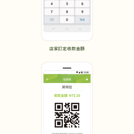
店家訂定收款金額