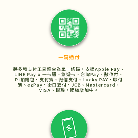
一碼通付
將多種支付工具整合為單一條碼，支援Apple Pay、
LINE Pay x 一卡通、悠遊卡、台灣Pay、數位付、
Pi拍錢包、支付寶、微信支付、Lucky PAY、歐付
寶、ezPay、街口支付、JCB、Mastercard、
VISA、銀聯，陸續增加中。