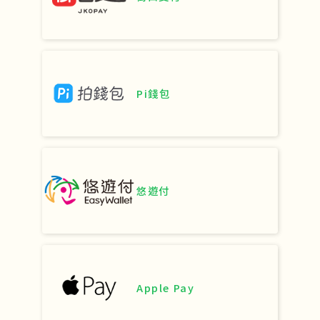
Pi錢包
悠遊付
Apple Pay