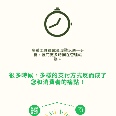
多種工具造成金流難以統一分
析，反花更多時間在管理帳
務。
很多時候，多樣的支付方式反而成了
您和消費者的痛點！