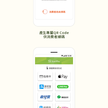
產生專屬QR Code
供消費者掃碼